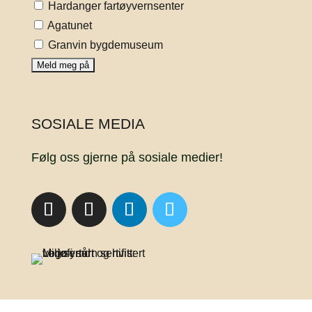
Hardanger fartøyvernsenter
Agatunet
Granvin bygdemuseum
SOSIALE MEDIA
Følg oss gjerne på sosiale medier!