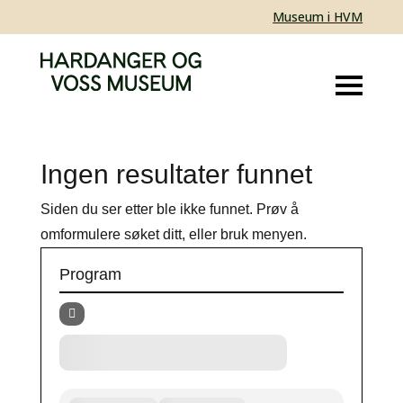
Museum i HVM
Ingen resultater funnet
Siden du ser etter ble ikke funnet. Prøv å
omformulere søket ditt, eller bruk menyen.
Program