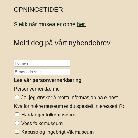
OPNINGSTIDER
Sjekk når musea er opne
her.
Meld deg på vårt nyhendebrev
Les vår personvernerklæring
Personvernerklæring
Ja, jeg ønsker å motta informasjon på e-post
Kva for nokre museum er du spesielt interessert i?:
Hardanger folkemuseum
Voss folkemuseum
Kabuso og Ingebrigt Vik museum