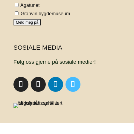
Agatunet
Granvin bygdemuseum
SOSIALE MEDIA
Følg oss gjerne på sosiale medier!