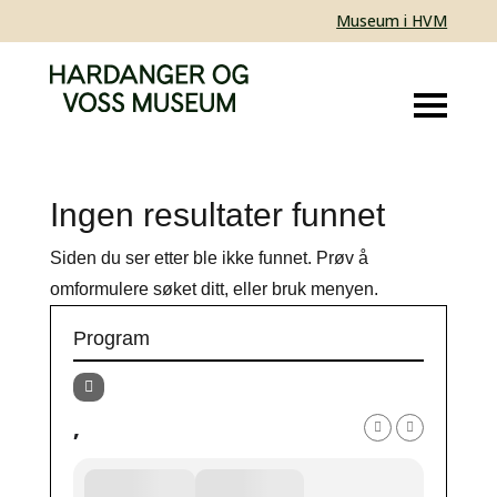
Museum i HVM
Ingen resultater funnet
Siden du ser etter ble ikke funnet. Prøv å
omformulere søket ditt, eller bruk menyen.
Program
,