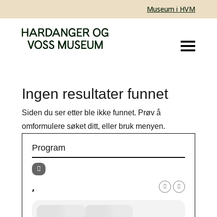
Museum i HVM
Ingen resultater funnet
Siden du ser etter ble ikke funnet. Prøv å
omformulere søket ditt, eller bruk menyen.
Program
,