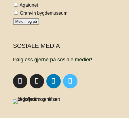
Agatunet
Granvin bygdemuseum
SOSIALE MEDIA
Følg oss gjerne på sosiale medier!