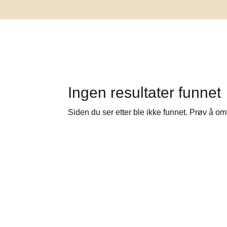
Ingen resultater funnet
Siden du ser etter ble ikke funnet. Prøv å om