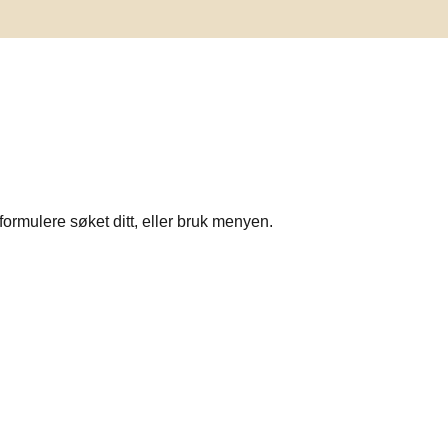
formulere søket ditt, eller bruk menyen.