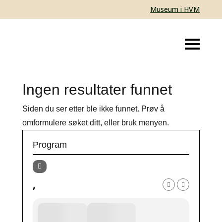
Museum i HVM
Ingen resultater funnet
Siden du ser etter ble ikke funnet. Prøv å
omformulere søket ditt, eller bruk menyen.
Program
,