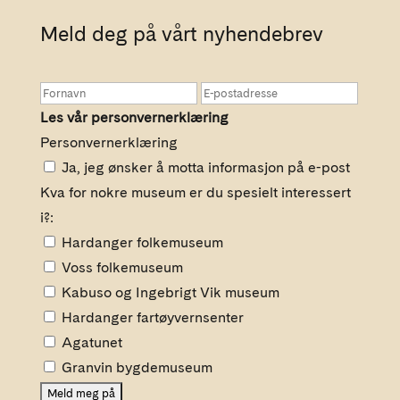
Meld deg på vårt nyhendebrev
Les vår personvernerklæring
Personvernerklæring
Ja, jeg ønsker å motta informasjon på e-post
Kva for nokre museum er du spesielt interessert
i?:
Hardanger folkemuseum
Voss folkemuseum
Kabuso og Ingebrigt Vik museum
Hardanger fartøyvernsenter
Agatunet
Granvin bygdemuseum