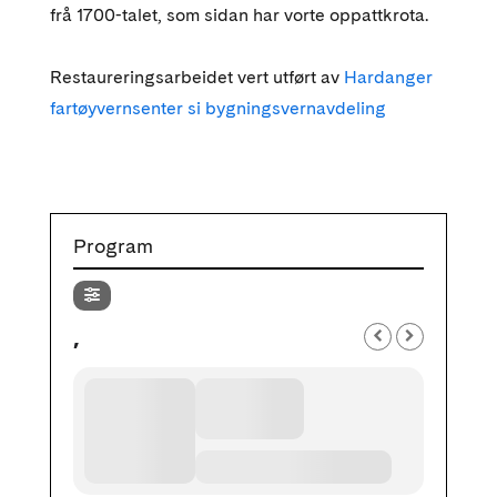
frå 1700-talet, som sidan har vorte oppattkrota.
Restaureringsarbeidet vert utført av
Hardanger
fartøyvernsenter si bygningsvernavdeling
Program
,