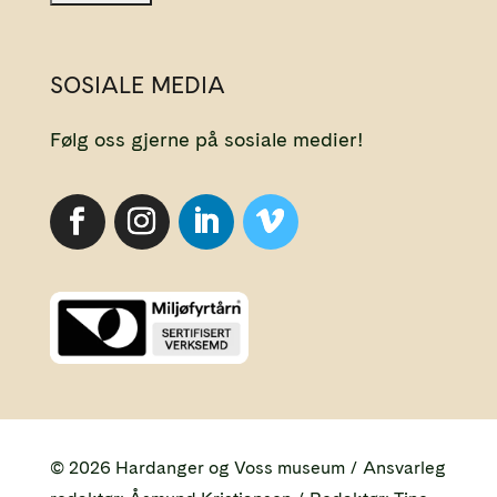
SOSIALE MEDIA
Følg oss gjerne på sosiale medier!
© 2026 Hardanger og Voss museum / Ansvarleg