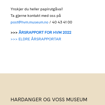
Ynskjer du heller papirutgåva?
Ta gjerne kontakt med oss på
post@hvm.museum.no
/ 40 43 41 00
>>>
ÅRSRAPPORT FOR HVM 2022
>>> ELDRE ÅRSRAPPORTAR
HARDANGER OG VOSS MUSEUM