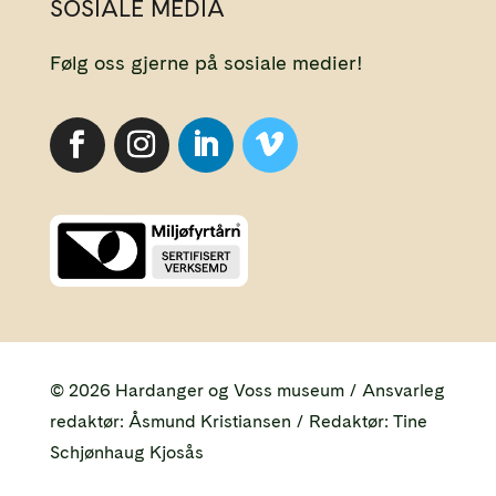
SOSIALE MEDIA
Følg oss gjerne på sosiale medier!
© 2026 Hardanger og Voss museum / Ansvarleg
redaktør: Åsmund Kristiansen / Redaktør: Tine
Schjønhaug Kjosås