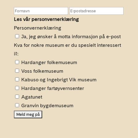
Les vår personvernerklæring
Personvernerklæring
Ja, jeg ønsker å motta informasjon på e-post
Kva for nokre museum er du spesielt interessert
i?:
Hardanger folkemuseum
Voss folkemuseum
Kabuso og Ingebrigt Vik museum
Hardanger fartøyvernsenter
Agatunet
Granvin bygdemuseum