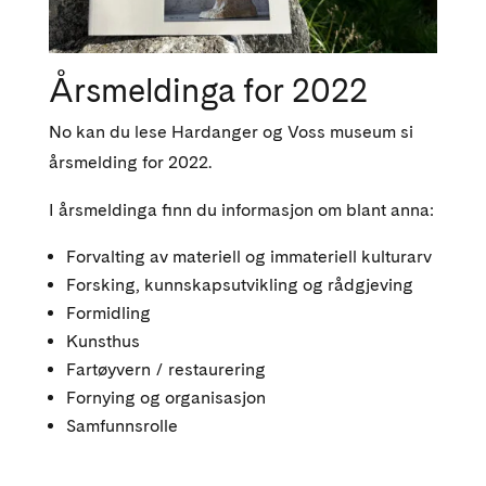
Årsmeldinga for 2022
No kan du lese Hardanger og Voss museum si
årsmelding for 2022.
I årsmeldinga finn du informasjon om blant anna:
Forvalting av materiell og immateriell kulturarv
Forsking, kunnskapsutvikling og rådgjeving
Formidling
Kunsthus
Fartøyvern / restaurering
Fornying og organisasjon
Samfunnsrolle